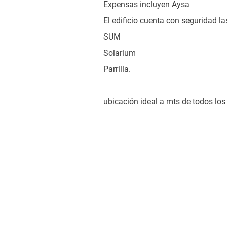
Expensas incluyen Aysa
El edificio cuenta con seguridad la
SUM
Solarium
Parrilla.
ubicación ideal a mts de todos los