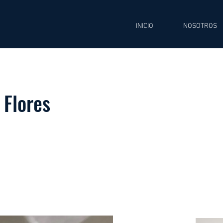
INICIO
NOSOTROS
 Flores