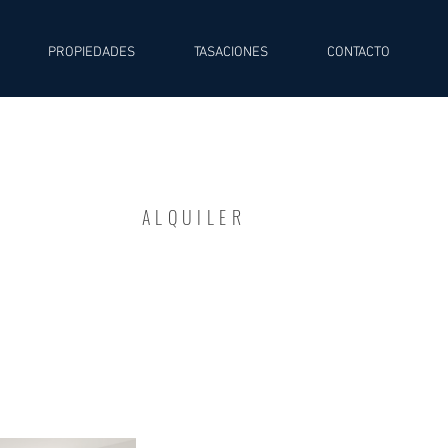
PROPIEDADES
TASACIONES
CONTACTO
ALQUILER