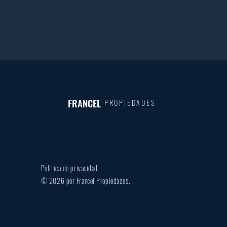
FRANCEL
PROPIEDADES
Política de privacidad
© 2026 por Francel Propiedades.