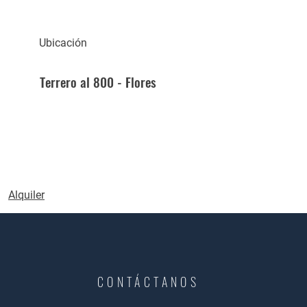
Ubicación
Terrero al 800 - Flores
Alquiler
CONTÁCTANOS