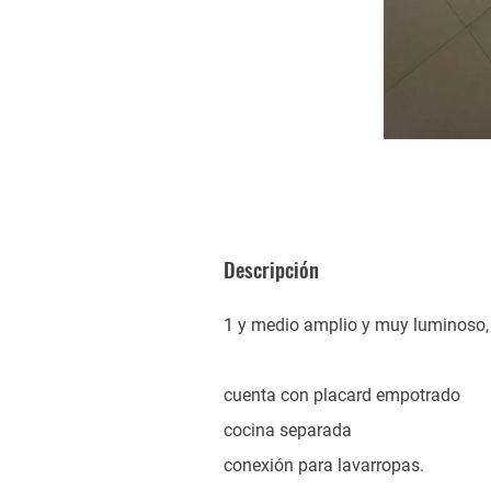
Descripción
1 y medio amplio y muy luminoso,
cuenta con placard empotrado
cocina separada
conexión para lavarropas.