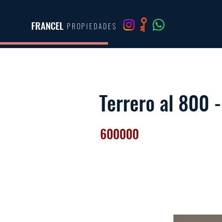
FRANCEL
PROPIEDADES
Terrero al 800 -
600000