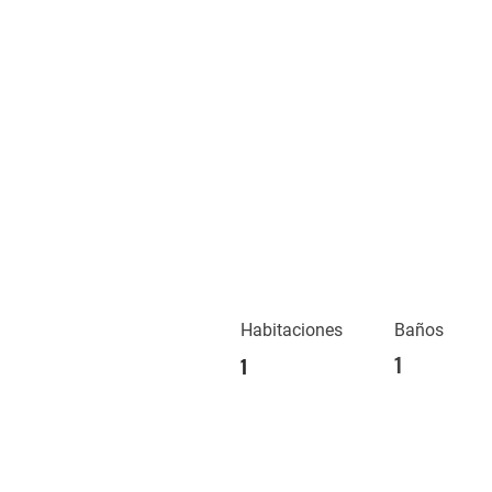
Habitaciones
Baños
1
1