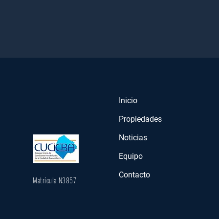
Inicio
Propiedades
Noticias
Equipo
Contacto
Matrícula N3857