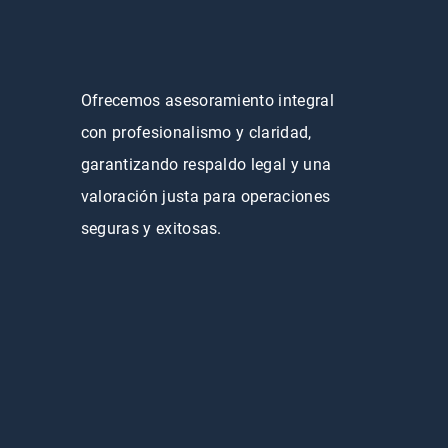
Ofrecemos asesoramiento integral
con profesionalismo y claridad,
garantizando respaldo legal y una
valoración justa para operaciones
seguras y exitosas.