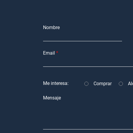
Nombre
Email
Me interesa:
Comprar
Al
Mensaje